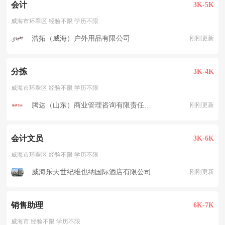
会计
3K-5K
威海市环翠区 经验不限 学历不限
浩拓（威海）户外用品有限公司
刚刚更新
分拣
3K-4K
威海市环翠区 经验不限 学历不限
腾达（山东）商业管理咨询有限责任公司
刚刚更新
会计文员
3K-6K
威海市环翠区 经验不限 学历不限
威海乐天世纪维也纳国际酒店有限公司
刚刚更新
销售助理
6K-7K
威海市 经验不限 学历不限