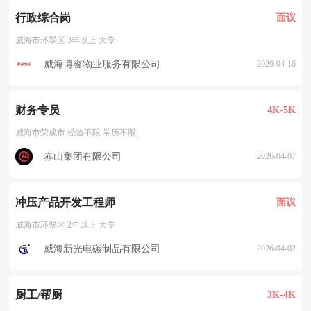
行政综合岗
面议
威海市环翠区 3年以上 大专
威海博睿物业服务有限公司
2026-04-16
财务专员
4K-5K
威海市荣成市 经验不限 学历不限
赤山集团有限公司
2026-04-07
冲压产品开发工程师
面议
威海市环翠区 2年以上 大专
威海新光电碳制品有限公司
2026-04-02
厨工/帮厨
3K-4K